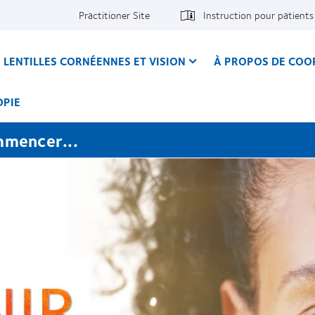
Practitioner Site
Instruction pour patients
LENTILLES CORNÉENNES ET VISION
À PROPOS DE COO
OPIE
mmencer...