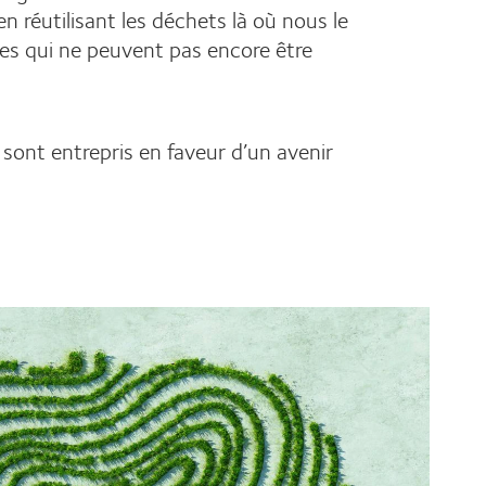
 en réutilisant les déchets là où nous le
s qui ne peuvent pas encore être
 sont entrepris en faveur d’un avenir