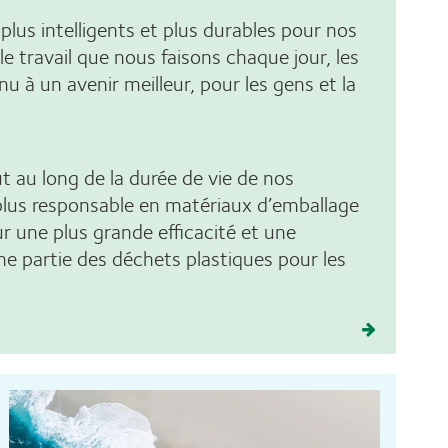
 plus intelligents et plus durables pour nos
 le travail que nous faisons chaque jour, les
 à un avenir meilleur, pour les gens et la
t au long de la durée de vie de nos
 plus responsable en matériaux d’emballage
ur une plus grande efficacité et une
e partie des déchets plastiques pour les