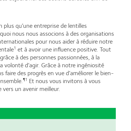
plus qu’une entreprise de lentilles
quoi nous nous associons à des organisations
ernationales pour nous aider à réduire notre
ntale
et à avoir une influence positive. Tout
1
 grâce à des personnes passionnées, à la
a volonté d’agir. Grâce à notre ingéniosité
s faire des progrès en vue d’améliorer le bien-
ensemble.
Et nous vous invitons à vous
¶1
 vers un avenir meilleur.