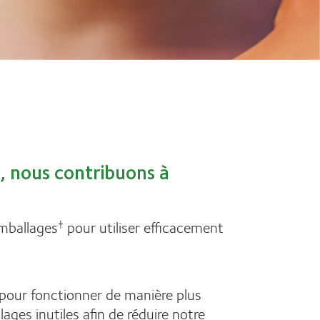
s, nous contribuons à
emballages
pour utiliser efficacement
†
 pour fonctionner de manière plus
ages inutiles afin de réduire notre