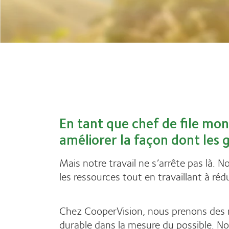
En tant que chef de file mon
améliorer la façon dont les 
Mais notre travail ne s’arrête pas là
les ressources tout en travaillant à ré
Chez CooperVision, nous prenons des m
durable dans la mesure du possible. Nou