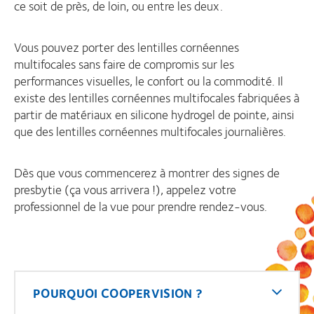
ce soit de près, de loin, ou entre les deux.
Vous pouvez porter des lentilles cornéennes
multifocales sans faire de compromis sur les
performances visuelles, le confort ou la commodité. Il
existe des lentilles cornéennes multifocales fabriquées à
partir de matériaux en silicone hydrogel de pointe, ainsi
que des lentilles cornéennes multifocales journalières.
Dès que vous commencerez à montrer des signes de
presbytie (ça vous arrivera !), appelez votre
professionnel de la vue pour prendre rendez-vous.
POURQUOI COOPERVISION ?