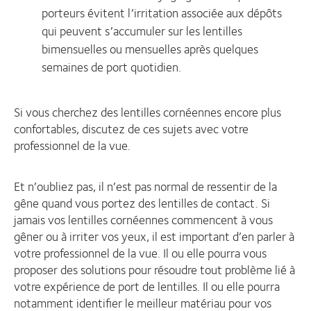
porteurs évitent l’irritation associée aux dépôts
qui peuvent s’accumuler sur les lentilles
bimensuelles ou mensuelles après quelques
semaines de port quotidien.
Si vous cherchez des lentilles cornéennes encore plus
confortables, discutez de ces sujets avec votre
professionnel de la vue.
Et n’oubliez pas, il n’est pas normal de ressentir de la
gêne quand vous portez des lentilles de contact. Si
jamais vos lentilles cornéennes commencent à vous
gêner ou à irriter vos yeux, il est important d’en parler à
votre professionnel de la vue. Il ou elle pourra vous
proposer des solutions pour résoudre tout problème lié à
votre expérience de port de lentilles. Il ou elle pourra
notamment identifier le meilleur matériau pour vos