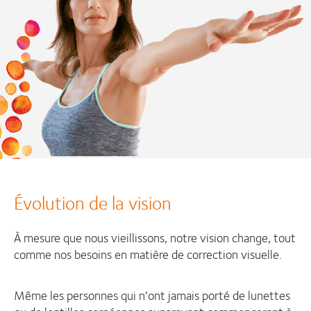
Évolution de la vision
À mesure que nous vieillissons, notre vision change, tout
comme nos besoins en matière de correction visuelle.
Même les personnes qui n’ont jamais porté de lunettes