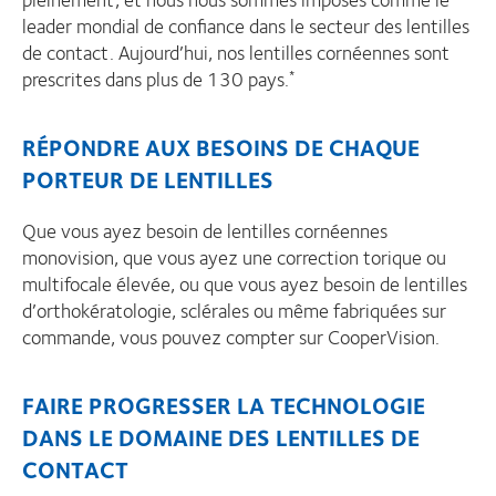
leader mondial de confiance dans le secteur des lentilles
de contact. Aujourd’hui, nos lentilles cornéennes sont
prescrites dans plus de 130 pays.
*
RÉPONDRE AUX BESOINS DE CHAQUE
PORTEUR DE LENTILLES
Que vous ayez besoin de lentilles cornéennes
monovision, que vous ayez une correction torique ou
multifocale élevée, ou que vous ayez besoin de lentilles
d’orthokératologie, sclérales ou même fabriquées sur
commande, vous pouvez compter sur CooperVision.
FAIRE PROGRESSER LA TECHNOLOGIE
DANS LE DOMAINE DES LENTILLES DE
CONTACT