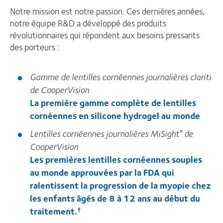
Notre mission est notre passion. Ces dernières années,
notre équipe R&D a développé des produits
révolutionnaires qui répondent aux besoins pressants
des porteurs :
Gamme de lentilles cornéennes journalières clariti
de CooperVision
La première gamme complète de lentilles
cornéennes en silicone hydrogel au monde
Lentilles cornéennes journalières MiSight
de
®
CooperVision
Les premières lentilles cornéennes souples
au monde approuvées par la FDA qui
ralentissent la progression de la myopie chez
les enfants âgés de 8 à 12 ans au début du
traitement.
†