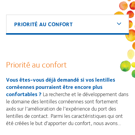
PRIORITÉ AU CONFORT
Priorité au confort
Vous êtes-vous déjà demandé si vos lentilles
cornéennes pourraient être encore plus
confortables ?
La recherche et le développement dans
le domaine des lentilles cornéennes sont fortement
axés sur l’amélioration de l’expérience du port des
lentilles de contact. Parmi les caractéristiques qui ont
été créées le but d’apporter du confort, nous avons...