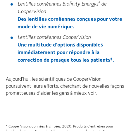
Lentilles cornéennes Biofinity Energys
de
®
CooperVision
Des lentilles cornéennes conçues pour votre
mode de vie numérique.
Lentilles cornéennes CooperVision
Une multitude d’options disponibles
immédiatement pour répondre à la
correction de presque tous les patients
.
‡
Aujourd’hui, les scientifiques de CooperVision
poursuivent leurs efforts, cherchant de nouvelles façons
prometteuses d’aider les gens à mieux voir.
* CooperVision, données archivées, 2020. Produits d’entretien pour
lentilles de CooperVision, lentilles cornéennes souples et spéciales.