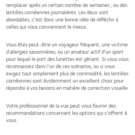
remplacer après un certain nombre de semaines ; ou des
lentilles cornéennes journalières. Les deux sont
abordables, c’est donc une bonne idée de réfléchir à
celles qui vous conviennent le mieux.
Vous êtes peut-être un voyageur fréquent, une victime
d’allergies saisonnières, ou un amateur actif d’un sport
pour lequel le port des lunettes est gênant. Si vous vous
reconnaissez dans l’un de ces scénarios, ou si vous
exigez tout simplement plus de commodité, les lentilles
cornéennes sont évidemment un excellent choix pour
répondre à vos besoins en matière de correction visuelle.
Votre professionnel de la vue peut vous fournir des
recommandations concernant les options qui s’offrent à
vous.