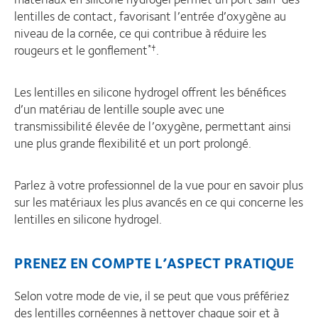
lentilles de contact, favorisant l’entrée d’oxygène au
niveau de la cornée, ce qui contribue à réduire les
rougeurs et le gonflement
.
*†
Les lentilles en silicone hydrogel offrent les bénéfices
d’un matériau de lentille souple avec une
transmissibilité élevée de l’oxygène, permettant ainsi
une plus grande flexibilité et un port prolongé.
Parlez à votre professionnel de la vue pour en savoir plus
sur les matériaux les plus avancés en ce qui concerne les
lentilles en silicone hydrogel.
PRENEZ EN COMPTE L’ASPECT PRATIQUE
Selon votre mode de vie, il se peut que vous préfériez
des lentilles cornéennes à nettoyer chaque soir et à