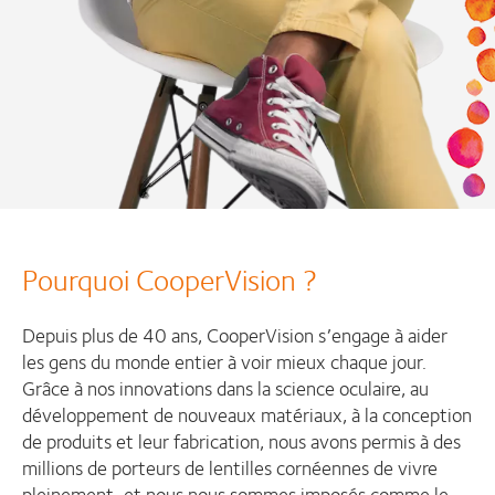
Pourquoi CooperVision ?
Depuis plus de 40 ans, CooperVision s’engage à aider
les gens du monde entier à voir mieux chaque jour.
Grâce à nos innovations dans la science oculaire, au
développement de nouveaux matériaux, à la conception
de produits et leur fabrication, nous avons permis à des
millions de porteurs de lentilles cornéennes de vivre
pleinement, et nous nous sommes imposés comme le