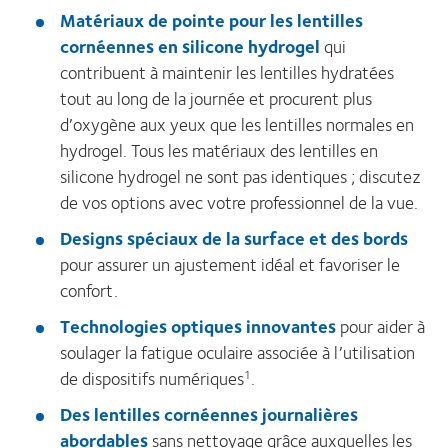
Matériaux de pointe pour les lentilles
cornéennes en silicone hydrogel
qui
contribuent à maintenir les lentilles hydratées
tout au long de la journée et procurent plus
d’oxygène aux yeux que les lentilles normales en
hydrogel. Tous les matériaux des lentilles en
silicone hydrogel ne sont pas identiques ; discutez
de vos options avec votre professionnel de la vue.
Designs spéciaux de la surface et des bords
pour assurer un ajustement idéal et favoriser le
confort.
Technologies optiques innovantes
pour aider à
soulager la fatigue oculaire associée à l’utilisation
de dispositifs numériques
.
1
Des lentilles cornéennes journalières
abordables
sans nettoyage grâce auxquelles les