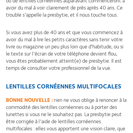
ou de lentilles cornéennes auparavant commenceront à
avoir du mal à voir clairement de près après 40 ans. Ce
trouble s’appelle la presbytie, et il nous touche tous.
Si vous avez plus de 40 ans et que vous commencez à
avoir du mal à lire les petits caractères sans tenir votre
livre ou magazine un peu plus loin que d’habitude, ou si
le texte sur l’écran de votre téléphone devient flou,
vous êtes probablement atteint(e) de presbytie. Il est
temps de consulter votre professionnel de la vue.
LENTILLES CORNÉENNES MULTIFOCALES
BONNE NOUVELLE
:
rien ne vous oblige à renoncer à la
commodité des lentilles cornéennes ou à porter des
lunettes si vous ne le souhaitez pas. La presbytie peut
être corrigée à l’aide de lentilles cornéennes
multifocales : elles vous apportent une vision claire, que