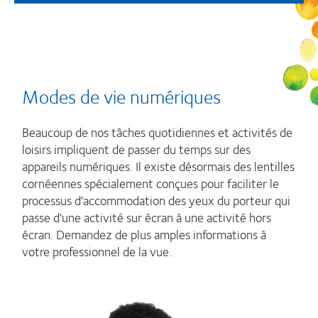
Modes de vie numériques
Beaucoup de nos tâches quotidiennes et activités de
loisirs impliquent de passer du temps sur des
appareils numériques. Il existe désormais des lentilles
cornéennes spécialement conçues pour faciliter le
processus d'accommodation des yeux du porteur qui
passe d'une activité sur écran à une activité hors
écran. Demandez de plus amples informations à
votre professionnel de la vue.