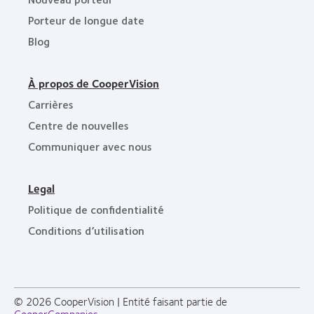
Porteur de longue date
Blog
À propos de CooperVision
Carrières
Centre de nouvelles
Communiquer avec nous
Legal
Politique de confidentialité
Conditions d’utilisation
© 2026
CooperVision
|
Entité faisant partie de
CooperCompanies