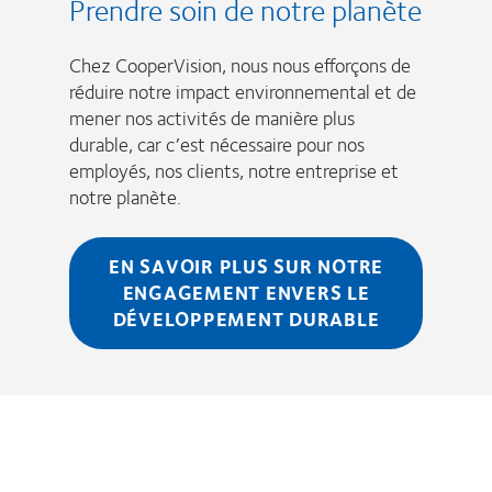
Prendre soin de notre planète
Chez CooperVision, nous nous efforçons de
réduire notre impact environnemental et de
mener nos activités de manière plus
durable, car c’est nécessaire pour nos
employés, nos clients, notre entreprise et
notre planète.
EN SAVOIR PLUS SUR NOTRE
ENGAGEMENT ENVERS LE
DÉVELOPPEMENT DURABLE