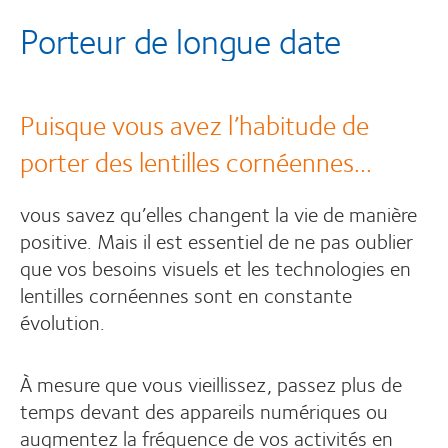
Porteur de longue date
Puisque vous avez l’habitude de
porter des lentilles cornéennes...
vous savez qu’elles changent la vie de manière
positive. Mais il est essentiel de ne pas oublier
que vos besoins visuels et les technologies en
lentilles cornéennes sont en constante
évolution.
À mesure que vous vieillissez, passez plus de
temps devant des appareils numériques ou
augmentez la fréquence de vos activités en