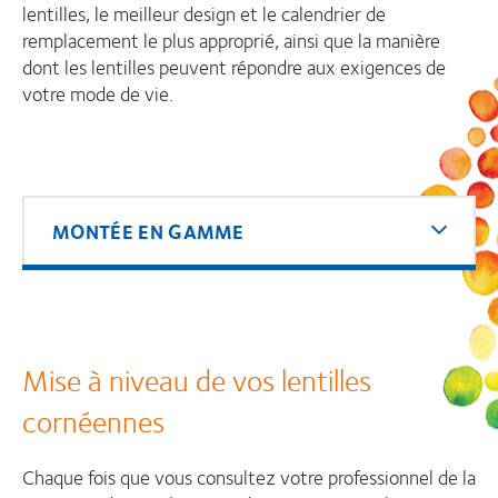
lentilles, le meilleur design et le calendrier de
remplacement le plus approprié, ainsi que la manière
dont les lentilles peuvent répondre aux exigences de
votre mode de vie.
MONTÉE EN GAMME
Mise à niveau de vos lentilles
cornéennes
Chaque fois que vous consultez votre professionnel de la