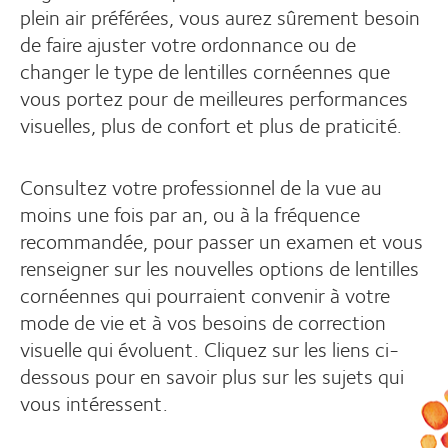
plein air préférées, vous aurez sûrement besoin
de faire ajuster votre ordonnance ou de
changer le type de lentilles cornéennes que
vous portez pour de meilleures performances
visuelles, plus de confort et plus de praticité.
Consultez votre professionnel de la vue au
moins une fois par an, ou à la fréquence
recommandée, pour passer un examen et vous
renseigner sur les nouvelles options de lentilles
cornéennes qui pourraient convenir à votre
mode de vie et à vos besoins de correction
visuelle qui évoluent. Cliquez sur les liens ci-
dessous pour en savoir plus sur les sujets qui
vous intéressent.