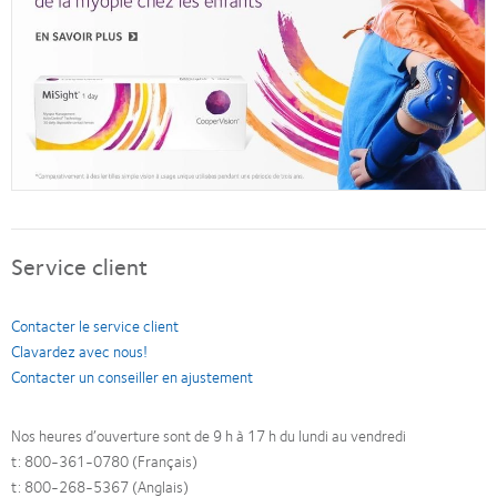
Service client
Contacter le service client
Clavardez avec nous!
Contacter un conseiller en ajustement
Nos heures d’ouverture sont de 9 h à 17 h du lundi au vendredi
t: 800-361-0780 (Français)
t: 800-268-5367 (Anglais)