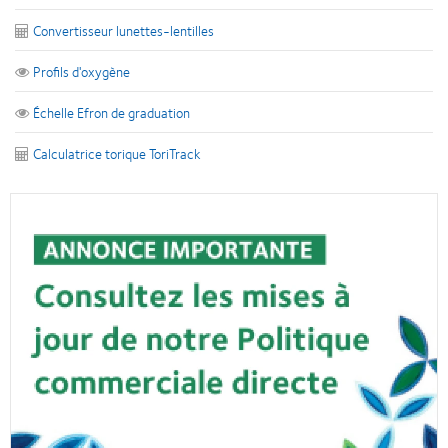
Convertisseur lunettes-lentilles
Profils d'oxygène
Échelle Efron de graduation
Calculatrice torique ToriTrack