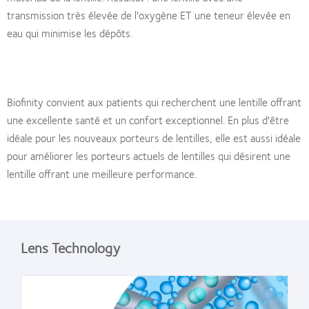
transmission très élevée de l'oxygène ET une teneur élevée en
eau qui minimise les dépôts.
Biofinity convient aux patients qui recherchent une lentille offrant
une excellente santé et un confort exceptionnel. En plus d'être
idéale pour les nouveaux porteurs de lentilles, elle est aussi idéale
pour améliorer les porteurs actuels de lentilles qui désirent une
lentille offrant une meilleure performance.
Lens Technology