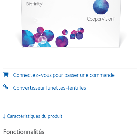
Connectez-vous pour passer une commande
Convertisseur lunettes-lentilles
Caractéristiques du produit
Fonctionnalités