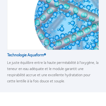
Technologie Aquaform®
Le juste équilibre entre la haute perméabilité à l'oxygène, la
teneur en eau adéquate et le module garantit une
respirabilité accrue et une excellente hydratation pour
cette lentille à la fois douce et souple.