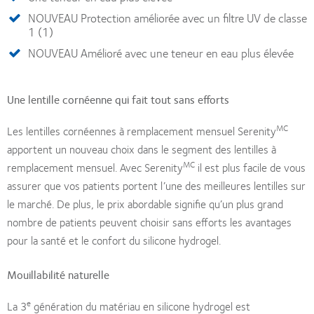
NOUVEAU Protection améliorée avec un filtre UV de classe
1 (1)
NOUVEAU Amélioré avec une teneur en eau plus élevée
Une lentille cornéenne qui fait tout sans efforts
MC
Les lentilles cornéennes à remplacement mensuel Serenity
apportent un nouveau choix dans le segment des lentilles à
MC
remplacement mensuel. Avec Serenity
il est plus facile de vous
assurer que vos patients portent l’une des meilleures lentilles sur
le marché. De plus, le prix abordable signifie qu’un plus grand
nombre de patients peuvent choisir sans efforts les avantages
pour la santé et le confort du silicone hydrogel.
Mouillabilité naturelle
e
La 3
génération du matériau en silicone hydrogel est