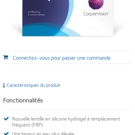
Connectez-vous pour passer une commande
Caractéristiques du produit
Fonctionnalités
Nouvelle lentille en silicone hydrogel à remplacement
fréquent (FRP)
Une teneur en eau plus élevée