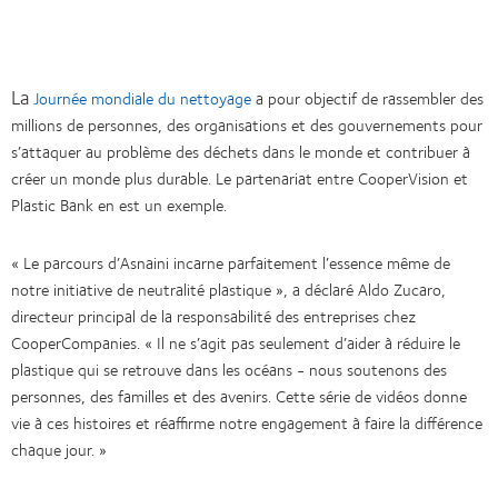
La
Journée mondiale du nettoyage
a pour objectif de rassembler des
millions de personnes, des organisations et des gouvernements pour
s’attaquer au problème des déchets dans le monde et contribuer à
créer un monde plus durable. Le partenariat entre CooperVision et
Plastic Bank en est un exemple.
« Le parcours d’Asnaini incarne parfaitement l’essence même de
notre initiative de neutralité plastique », a déclaré Aldo Zucaro,
directeur principal de la responsabilité des entreprises chez
CooperCompanies. « Il ne s’agit pas seulement d’aider à réduire le
plastique qui se retrouve dans les océans - nous soutenons des
personnes, des familles et des avenirs. Cette série de vidéos donne
vie à ces histoires et réaffirme notre engagement à faire la différence
chaque jour. »