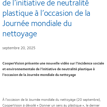
de l’initiative de neutralité
plastique à l’occasion de la
Journée mondiale du
nettoyage
septembre 20, 2025
CooperVision présente une nouvelle vidéo sur l’incidence sociale
et environnementale de l’initiative de neutralité plastique à
l’occasion de la Journée mondiale du nettoyage
À l’occasion de la Journée mondiale du nettoyage (20 septembre),
CooperVision a dévoilé « Donner un sens au plastique », le dernier