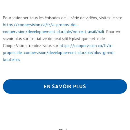
Pour visionner tous les épisodes de la série de vidéos, visitez le site
https://coopervision.ca/fr/a-propos-de-
.
coopervision/developpement-durable/notre-travail/bali
Pour en
savoir plus sur l’initiative de neutralité plastique nette de
CooperVision, rendez-vous sur
https://coopervision.ca/fr/a-
propos-de-coopervision/developpement-durable/plus-grand-
bouteilles
.
EN SAVOIR PLUS