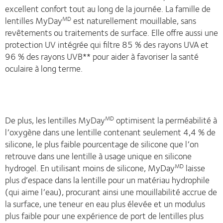
excellent confort tout au long de la journée. La famille de
lentilles MyDay
est naturellement mouillable, sans
MD
revêtements ou traitements de surface. Elle offre aussi une
protection UV intégrée qui filtre 85 % des rayons UVA et
96 % des rayons UVB** pour aider à favoriser la santé
oculaire à long terme.
De plus, les lentilles MyDay
optimisent la perméabilité à
MD
l’oxygène dans une lentille contenant seulement 4,4 % de
silicone, le plus faible pourcentage de silicone que l’on
retrouve dans une lentille à usage unique en silicone
hydrogel. En utilisant moins de silicone, MyDay
laisse
MD
plus d’espace dans la lentille pour un matériau hydrophile
(qui aime l’eau), procurant ainsi une mouillabilité accrue de
la surface, une teneur en eau plus élevée et un modulus
plus faible pour une expérience de port de lentilles plus