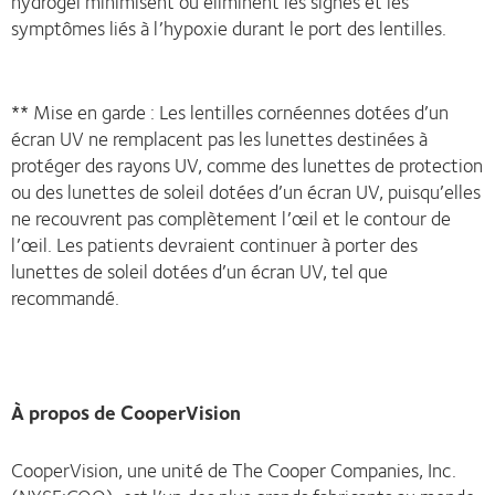
hydrogel minimisent ou éliminent les signes et les
symptômes liés à l’hypoxie durant le port des lentilles.
** Mise en garde : Les lentilles cornéennes dotées d’un
écran UV ne remplacent pas les lunettes destinées à
protéger des rayons UV, comme des lunettes de protection
ou des lunettes de soleil dotées d’un écran UV, puisqu’elles
ne recouvrent pas complètement l’œil et le contour de
l’œil. Les patients devraient continuer à porter des
lunettes de soleil dotées d’un écran UV, tel que
recommandé.
À propos de CooperVision
CooperVision, une unité de The Cooper Companies, Inc.