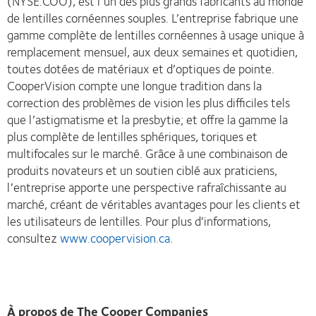
(NYSE:COO), est l’un des plus grands fabricants au monde
de lentilles cornéennes souples. L’entreprise fabrique une
gamme complète de lentilles cornéennes à usage unique à
remplacement mensuel, aux deux semaines et quotidien,
toutes dotées de matériaux et d’optiques de pointe.
CooperVision compte une longue tradition dans la
correction des problèmes de vision les plus difficiles tels
que l’astigmatisme et la presbytie; et offre la gamme la
plus complète de lentilles sphériques, toriques et
multifocales sur le marché. Grâce à une combinaison de
produits novateurs et un soutien ciblé aux praticiens,
l’entreprise apporte une perspective rafraîchissante au
marché, créant de véritables avantages pour les clients et
les utilisateurs de lentilles. Pour plus d’informations,
consultez
www.coopervision.ca
.
À propos de The Cooper Companies