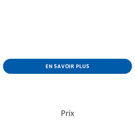
EN SAVOIR PLUS
Prix