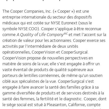
The Cooper Companies, Inc. (« Cooper ») est une
entreprise internationale du secteur des dispositifs
médicaux qui est cotée sur NYSE Euronext (sous le
symbole NYSE:COO). Cooper s’applique à être reconnue
comme
A Quality of Life Company
et met l’accent sur la
MC
création de valeur pour les actionnaires. Cooper exerce ses
activités par l’intermédiaire de deux unités
opérationnelles, CooperVision et CooperSurgical.
CooperVision propose de nouvelles perspectives en
matière de soins de la vue; elle s’est engagée à offrir un
vaste éventail de produits de qualité supérieure aux
porteurs de lentilles cornéennes, de même qu’un soutien
ciblé aux spécialistes de la vue. CooperSurgical s’est
engagée à faire avancer la santé des familles grâce à sa
gamme diversifiée de produits et de services destinés à la
santé des femmes, la fertilité et le diagnostic. Cooper, dont
le siège social est situé à Pleasanton, Californie, compte