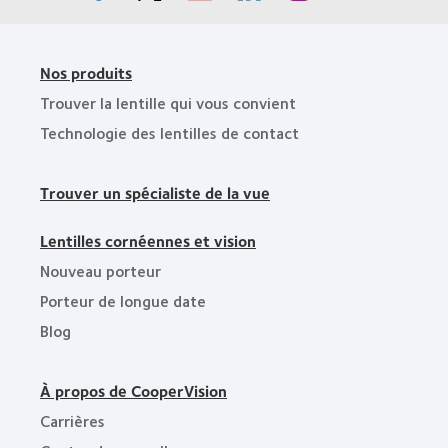
Nos produits
Trouver la lentille qui vous convient
Technologie des lentilles de contact
Trouver un spécialiste de la vue
Lentilles cornéennes et vision
Nouveau porteur
Porteur de longue date
Blog
À propos de CooperVision
Carrières