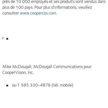
près de 10 000 employés et ses produits sont vendus dans
plus de 100 pays. Pour plus d’informations, veuillez
consulter
www.coopercos.com
.
Mike McDougall, McDougall Communications pour
CooperVision, Inc.
ou 1 585 330-4878 (tél. mobile)