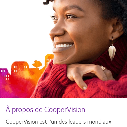
À propos de CooperVision
CooperVision est l’un des leaders mondiaux