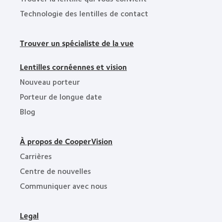
Technologie des lentilles de contact
Trouver un spécialiste de la vue
Lentilles cornéennes et vision
Nouveau porteur
Porteur de longue date
Blog
À propos de CooperVision
Carrières
Centre de nouvelles
Communiquer avec nous
Legal