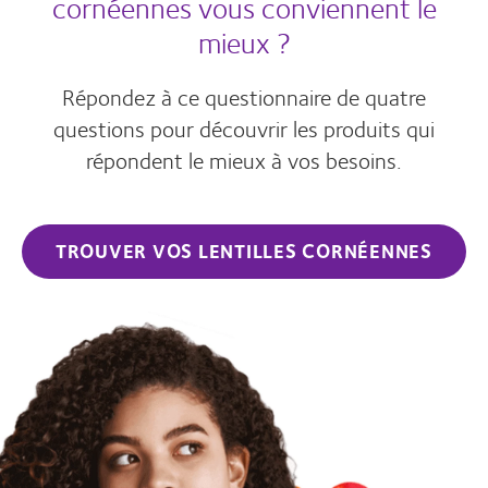
cornéennes vous conviennent le
mieux ?
Répondez à ce questionnaire de quatre
questions pour découvrir les produits qui
répondent le mieux à vos besoins.
TROUVER VOS LENTILLES CORNÉENNES