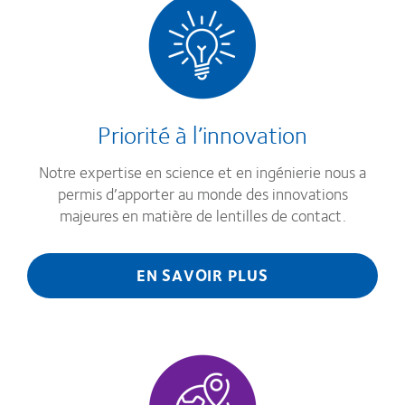
Priorité à l’innovation
Notre expertise en science et en ingénierie nous a
permis d’apporter au monde des innovations
majeures en matière de lentilles de contact.
EN SAVOIR PLUS