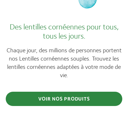
Des lentilles cornéennes pour tous,
tous les jours.
Chaque jour, des millions de personnes portent
nos Lentilles cornéennes souples. Trouvez les
lentilles cornéennes adaptées à votre mode de
vie.
VOIR NOS PRODUITS