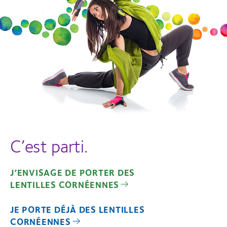
C’est parti.
J’ENVISAGE DE PORTER DES
LENTILLES CORNÉENNES
JE PORTE DÉJÀ DES LENTILLES
CORNÉENNES