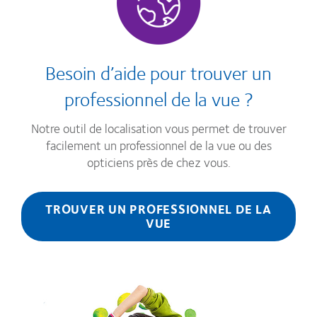
Besoin d’aide pour trouver un
professionnel de la vue ?
Notre outil de localisation vous permet de trouver
facilement un professionnel de la vue ou des
opticiens près de chez vous.
TROUVER UN PROFESSIONNEL DE LA
VUE