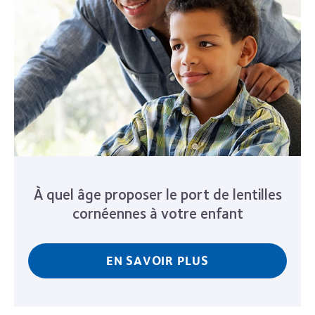
À quel âge proposer le port de lentilles
cornéennes à votre enfant
EN SAVOIR PLUS