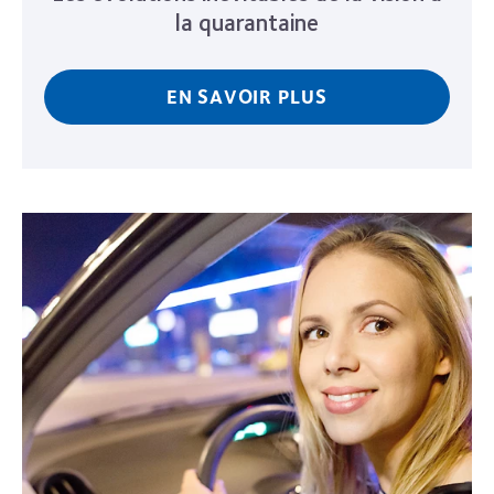
la quarantaine
EN SAVOIR PLUS