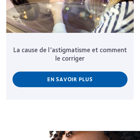
La cause de l’astigmatisme et comment
le corriger
EN SAVOIR PLUS