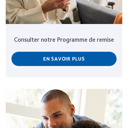
Consulter notre Programme de remise
EN SAVOIR PLUS