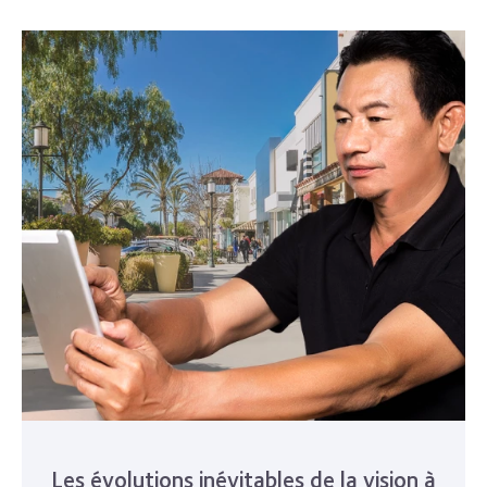
Les évolutions inévitables de la vision à