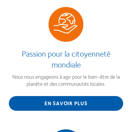
Passion pour la citoyenneté
mondiale
Nous nous engageons à agir pour le bien-être de la
planète et des communautés locales.
EN SAVOIR PLUS