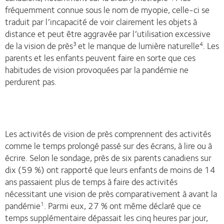
fréquemment connue sous le nom de myopie, celle-ci se
traduit par l’incapacité de voir clairement les objets à
distance et peut être aggravée par l’utilisation excessive
de la vision de près
et le manque de lumière naturelle
. Les
3
4
parents et les enfants peuvent faire en sorte que ces
habitudes de vision provoquées par la pandémie ne
perdurent pas.
Les activités de vision de près comprennent des activités
comme le temps prolongé passé sur des écrans, à lire ou à
écrire. Selon le sondage, près de six parents canadiens sur
dix (59 %) ont rapporté que leurs enfants de moins de 14
ans passaient plus de temps à faire des activités
nécessitant une vision de près comparativement à avant la
pandémie
. Parmi eux, 27 % ont même déclaré que ce
1
temps supplémentaire dépassait les cinq heures par jour,