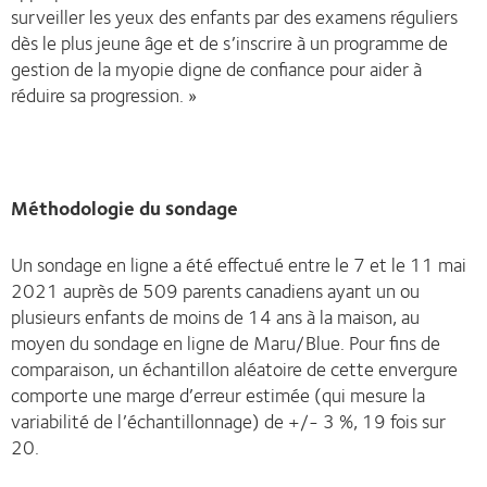
surveiller les yeux des enfants par des examens réguliers
dès le plus jeune âge et de s’inscrire à un programme de
gestion de la myopie digne de confiance pour aider à
réduire sa progression. »
Méthodologie du sondage
Un sondage en ligne a été effectué entre le 7 et le 11 mai
2021 auprès de 509 parents canadiens ayant un ou
plusieurs enfants de moins de 14 ans à la maison, au
moyen du sondage en ligne de Maru/Blue. Pour fins de
comparaison, un échantillon aléatoire de cette envergure
comporte une marge d’erreur estimée (qui mesure la
variabilité de l’échantillonnage) de +/- 3 %, 19 fois sur
20.