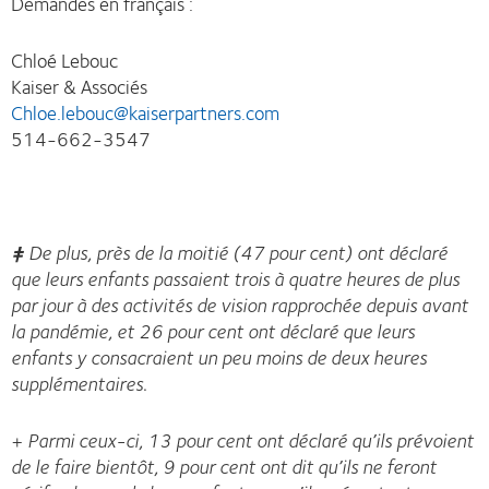
Demandes en français :
Chloé Lebouc
Kaiser & Associés
Chloe.lebouc@kaiserpartners.com
514-662-3547
‡
De plus, près de la moitié (47 pour cent) ont déclaré
que leurs enfants passaient trois à quatre heures de plus
par jour à des activités de vision rapprochée depuis avant
la pandémie, et 26 pour cent ont déclaré que leurs
enfants y consacraient un peu moins de deux heures
supplémentaires.
+ Parmi ceux-ci, 13 pour cent ont déclaré qu’ils prévoient
de le faire bientôt, 9 pour cent ont dit qu’ils ne feront