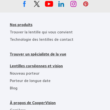
2010
Nos produits
Trouver la lentille qui vous convient
Technologie des lentilles de contact
Trouver un spécialiste de la vue
Lentilles cornéennes et vision
Nouveau porteur
Porteur de longue date
Blog
À propos de CooperVision
Carrières