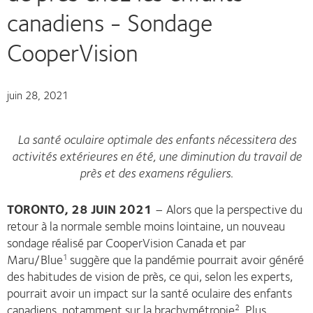
canadiens - Sondage
CooperVision
juin 28, 2021
La santé oculaire optimale des enfants nécessitera des
activités extérieures en été, une diminution du travail de
près et des examens réguliers.
TORONTO, 28 JUIN 2021
– Alors que la perspective du
retour à la normale semble moins lointaine, un nouveau
sondage réalisé par CooperVision Canada et par
Maru/Blue
suggère que la pandémie pourrait avoir généré
1
des habitudes de vision de près, ce qui, selon les experts,
pourrait avoir un impact sur la santé oculaire des enfants
canadiens, notamment sur la brachymétropie
. Plus
2