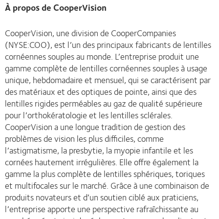
À propos de CooperVision
CooperVision, une division de CooperCompanies
(NYSE:COO), est l’un des principaux fabricants de lentilles
cornéennes souples au monde. L’entreprise produit une
gamme complète de lentilles cornéennes souples à usage
unique, hebdomadaire et mensuel, qui se caractérisent par
des matériaux et des optiques de pointe, ainsi que des
lentilles rigides perméables au gaz de qualité supérieure
pour l’orthokératologie et les lentilles sclérales.
CooperVision a une longue tradition de gestion des
problèmes de vision les plus difficiles, comme
l’astigmatisme, la presbytie, la myopie infantile et les
cornées hautement irrégulières. Elle offre également la
gamme la plus complète de lentilles sphériques, toriques
et multifocales sur le marché. Grâce à une combinaison de
produits novateurs et d’un soutien ciblé aux praticiens,
l’entreprise apporte une perspective rafraîchissante au