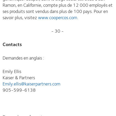
Ramon, en Californie, compte plus de 12 000 employés et
ses produits sont vendus dans plus de 100 pays. Pour en
savoir plus, visitez
www.coopercos.com
.
- 30 -
Contacts
Demandes en anglais :
Emily Ellis
Kaiser & Partners
Emily.ellis@kaiserpartners.com
905-599-6138