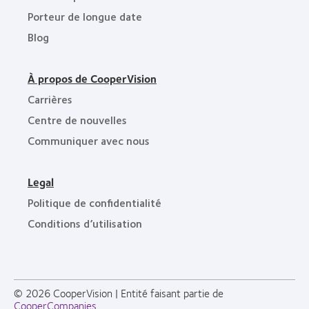
Porteur de longue date
Blog
À propos de CooperVision
Carrières
Centre de nouvelles
Communiquer avec nous
Legal
Politique de confidentialité
Conditions d’utilisation
© 2026
CooperVision
|
Entité faisant partie de
CooperCompanies