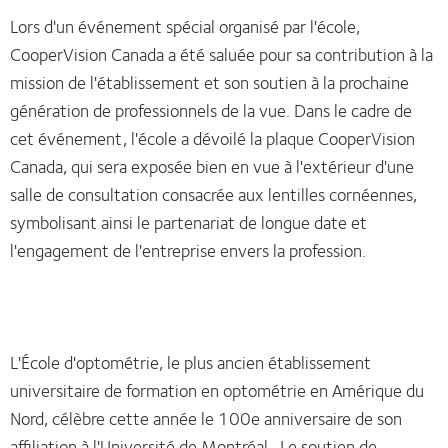
Lors d'un événement spécial organisé par l'école,
CooperVision Canada a été saluée pour sa contribution à la
mission de l'établissement et son soutien à la prochaine
génération de professionnels de la vue. Dans le cadre de
cet événement, l'école a dévoilé la plaque CooperVision
Canada, qui sera exposée bien en vue à l'extérieur d'une
salle de consultation consacrée aux lentilles cornéennes,
symbolisant ainsi le partenariat de longue date et
l'engagement de l'entreprise envers la profession.
L'École d'optométrie, le plus ancien établissement
universitaire de formation en optométrie en Amérique du
Nord, célèbre cette année le 100e anniversaire de son
affiliation à l'Université de Montréal. Le soutien de