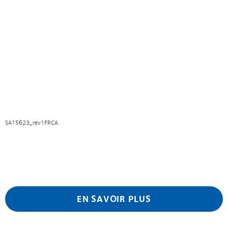
SA15623_rev1FRCA
EN SAVOIR PLUS