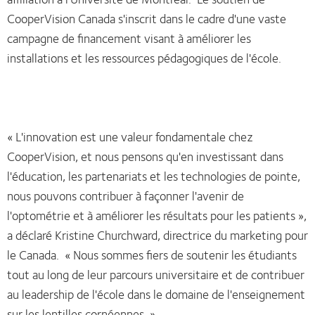
CooperVision Canada s'inscrit dans le cadre d'une vaste
campagne de financement visant à améliorer les
installations et les ressources pédagogiques de l'école.
« L'innovation est une valeur fondamentale chez
CooperVision, et nous pensons qu'en investissant dans
l'éducation, les partenariats et les technologies de pointe,
nous pouvons contribuer à façonner l'avenir de
l'optométrie et à améliorer les résultats pour les patients »,
a déclaré Kristine Churchward, directrice du marketing pour
le Canada. « Nous sommes fiers de soutenir les étudiants
tout au long de leur parcours universitaire et de contribuer
au leadership de l'école dans le domaine de l'enseignement
sur les lentilles cornéennes. »