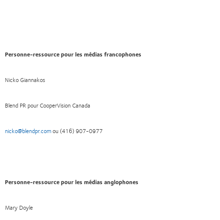
Personne-ressource pour les médias francophones
Nicko Giannakos
Blend PR pour CooperVision Canada
nicko@blendpr.com
ou (416) 907-0977
Personne-ressource pour les médias anglophones
Mary Doyle