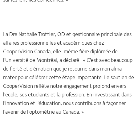
La Dre Nathalie Trottier, OD et gestionnaire principale des
affaires professionnelles et académiques chez
CooperVision Canada, elle-même fière diplômée de
l'Université de Montréal, a déclaré : « C'est avec beaucoup
de fierté et d'émotion que je retourne dans mon alma
mater pour célébrer cette étape importante. Le soutien de
CooperVision reflète notre engagement profond envers
l'école, ses étudiants et la profession. En investissant dans
l'innovation et l'éducation, nous contribuons à façonner
l'avenir de l'optométrie au Canada. »