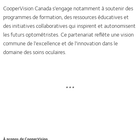
CooperVision Canada s'engage notamment à soutenir des
programmes de formation, des ressources éducatives et
des initiatives collaboratives qui inspirent et autonomisent
les futurs optométristes. Ce partenariat reflète une vision
commune de l'excellence et de l'innovation dans le
domaine des soins oculaires.
# # #
À propos de CooperVision