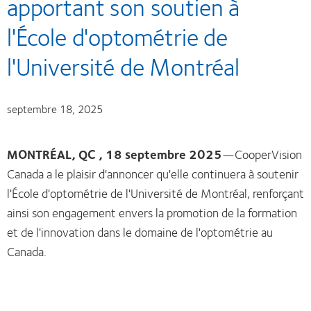
apportant son soutien à
l'École d'optométrie de
l'Université de Montréal
septembre 18, 2025
MONTRÉAL, QC , 18 septembre 2025
—CooperVision
Canada a le plaisir d'annoncer qu'elle continuera à soutenir
l'École d'optométrie de l'Université de Montréal, renforçant
ainsi son engagement envers la promotion de la formation
et de l'innovation dans le domaine de l'optométrie au
Canada.