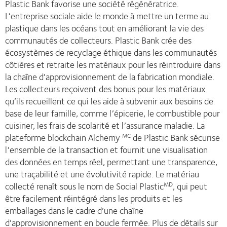
Plastic Bank favorise une société régénératrice.
L’entreprise sociale aide le monde à mettre un terme au
plastique dans les océans tout en améliorant la vie des
communautés de collecteurs. Plastic Bank crée des
écosystèmes de recyclage éthique dans les communautés
côtières et retraite les matériaux pour les réintroduire dans
la chaîne d’approvisionnement de la fabrication mondiale.
Les collecteurs reçoivent des bonus pour les matériaux
qu’ils recueillent ce qui les aide à subvenir aux besoins de
base de leur famille, comme l’épicerie, le combustible pour
cuisiner, les frais de scolarité et l’assurance maladie. La
plateforme blockchain Alchemy
de Plastic Bank sécurise
MC
l’ensemble de la transaction et fournit une visualisation
des données en temps réel, permettant une transparence,
une traçabilité et une évolutivité rapide. Le matériau
collecté renaît sous le nom de Social Plastic
, qui peut
MD
être facilement réintégré dans les produits et les
emballages dans le cadre d’une chaîne
d’approvisionnement en boucle fermée. Plus de détails sur