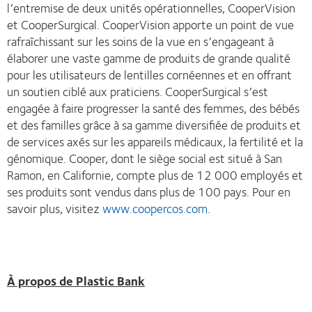
l’entremise de deux unités opérationnelles, CooperVision
et CooperSurgical. CooperVision apporte un point de vue
rafraîchissant sur les soins de la vue en s’engageant à
élaborer une vaste gamme de produits de grande qualité
pour les utilisateurs de lentilles cornéennes et en offrant
un soutien ciblé aux praticiens. CooperSurgical s’est
engagée à faire progresser la santé des femmes, des bébés
et des familles grâce à sa gamme diversifiée de produits et
de services axés sur les appareils médicaux, la fertilité et la
génomique. Cooper, dont le siège social est situé à San
Ramon, en Californie, compte plus de 12 000 employés et
ses produits sont vendus dans plus de 100 pays. Pour en
savoir plus, visitez
www.coopercos.com
.
À propos de Plastic Bank