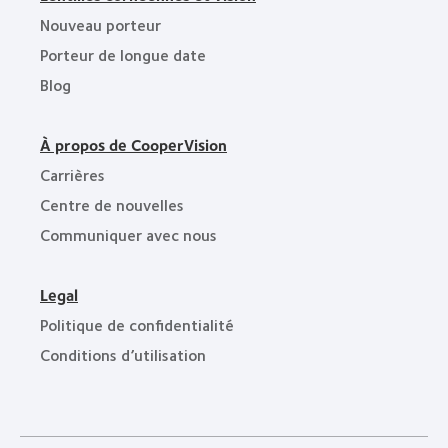
Nouveau porteur
Porteur de longue date
Blog
À propos de CooperVision
Carrières
Centre de nouvelles
Communiquer avec nous
Legal
Politique de confidentialité
Conditions d’utilisation