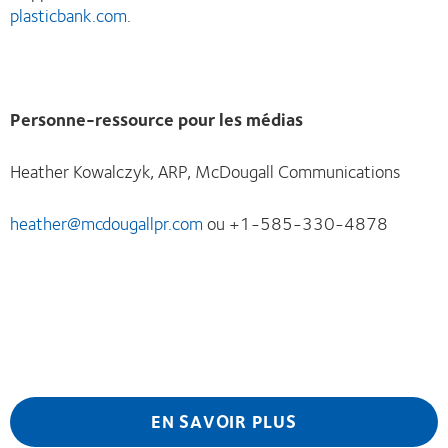
plasticbank.com
.
Personne-ressource pour les médias
Heather Kowalczyk, ARP, McDougall Communications
heather@mcdougallpr.com
ou +1-585-330-4878
EN SAVOIR PLUS