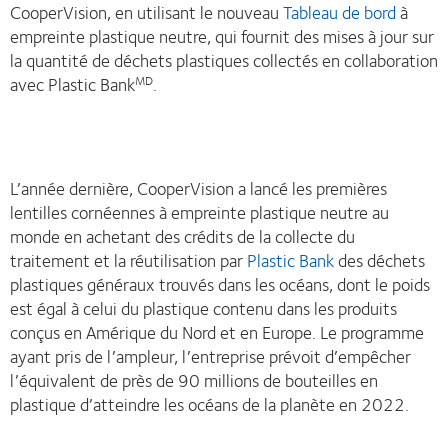
CooperVision, en utilisant le nouveau
Tableau de bord
à
empreinte plastique neutre, qui fournit des mises à jour sur
la quantité de déchets plastiques collectés en collaboration
avec Plastic Bank
.
MD
L’année dernière, CooperVision a lancé les premières
lentilles cornéennes à empreinte plastique neutre au
monde en achetant des crédits de la collecte du
traitement et la réutilisation par
Plastic Bank
des déchets
plastiques généraux trouvés dans les océans, dont le poids
est égal à celui du plastique contenu dans les produits
conçus en Amérique du Nord et en Europe. Le programme
ayant pris de l’ampleur, l’entreprise prévoit d’empêcher
l’équivalent de près de 90 millions de bouteilles en
plastique d’atteindre les océans de la planète en 2022.