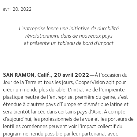
avril 20, 2022
L’entreprise lance une initiative de durabilité
révolutionnaire dans de nouveaux pays
et présente un tableau de bord d’impact
SAN RAMON, Calif., 20 avril 2022—
À l’occasion du
Jour de la Terre et tous les jours, CooperVision agit pour
créer un monde plus durable. L’initiative de l’empreinte
plastique neutre de l’entreprise, première du genre, s’est
étendue à d’autres pays d’Europe et d’Amérique latine et
sera bientôt lancée dans certains pays d’Asie. À compter
d’aujourd’hui, les professionnels de la vue et les porteurs de
lentilles cornéennes peuvent voir l’impact collectif du
programme, rendu possible par leur partenariat avec