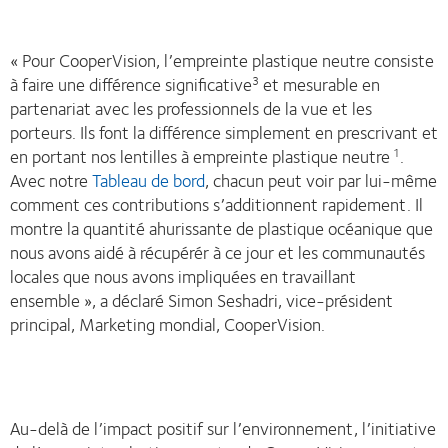
« Pour CooperVision, l’empreinte plastique neutre consiste
à faire une différence significative
et mesurable en
3
partenariat avec les professionnels de la vue et les
porteurs. Ils font la différence simplement en prescrivant et
en portant nos lentilles à empreinte plastique neutre
.
1
Avec notre
Tableau de bord
, chacun peut voir par lui-même
comment ces contributions s’additionnent rapidement. Il
montre la quantité ahurissante de plastique océanique que
nous avons aidé à récupérér à ce jour et les communautés
locales que nous avons impliquées en travaillant
ensemble », a déclaré Simon Seshadri, vice-président
principal, Marketing mondial, CooperVision.
Au-delà de l’impact positif sur l’environnement, l’initiative