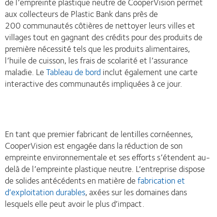
de l’empreinte plastique neutre de CooperVision permet
aux collecteurs de Plastic Bank dans près de
200 communautés côtières de nettoyer leurs villes et
villages tout en gagnant des crédits pour des produits de
première nécessité tels que les produits alimentaires,
l’huile de cuisson, les frais de scolarité et l’assurance
maladie. Le
Tableau de bord
inclut également une carte
interactive des communautés impliquées à ce jour.
En tant que premier fabricant de lentilles cornéennes,
CooperVision est engagée dans la réduction de son
empreinte environnementale et ses efforts s’étendent au-
delà de l’empreinte plastique neutre. L’entreprise dispose
de solides antécédents en matière de
fabrication et
d’exploitation durables
, axées sur les domaines dans
lesquels elle peut avoir le plus d’impact.