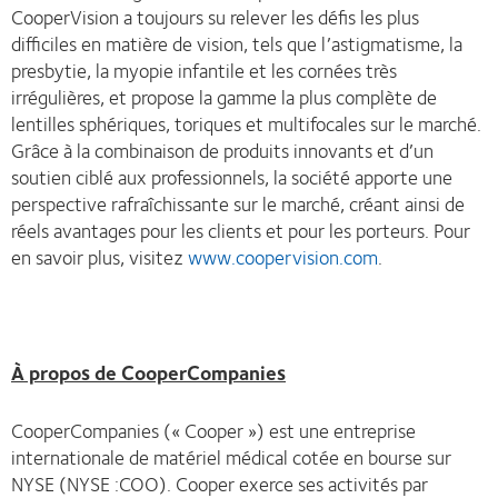
CooperVision a toujours su relever les défis les plus
difficiles en matière de vision, tels que l’astigmatisme, la
presbytie, la myopie infantile et les cornées très
irrégulières, et propose la gamme la plus complète de
lentilles sphériques, toriques et multifocales sur le marché.
Grâce à la combinaison de produits innovants et d’un
soutien ciblé aux professionnels, la société apporte une
perspective rafraîchissante sur le marché, créant ainsi de
réels avantages pour les clients et pour les porteurs. Pour
en savoir plus, visitez
www.coopervision.com
.
À propos de CooperCompanies
CooperCompanies (« Cooper ») est une entreprise
internationale de matériel médical cotée en bourse sur
NYSE (NYSE :COO). Cooper exerce ses activités par