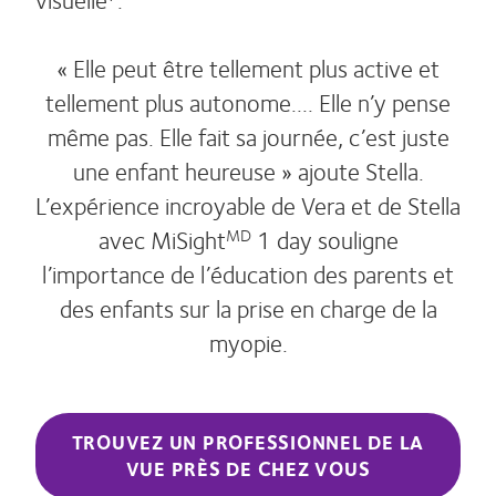
« Elle peut être tellement plus active et
tellement plus autonome.... Elle n’y pense
même pas. Elle fait sa journée, c’est juste
une enfant heureuse » ajoute Stella.
L’expérience incroyable de Vera et de Stella
avec MiSight
1 day souligne
MD
l’importance de l’éducation des parents et
des enfants sur la prise en charge de la
myopie.
TROUVEZ UN PROFESSIONNEL DE LA
VUE PRÈS DE CHEZ VOUS