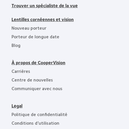
Trouver un spécialiste de la vue
Lentilles cornéennes et vision
Nouveau porteur
Porteur de longue date
Blog
À propos de CooperVision
Carrières
Centre de nouvelles
Communiquer avec nous
Legal
Politique de confidentialité
Conditions d’utilisation