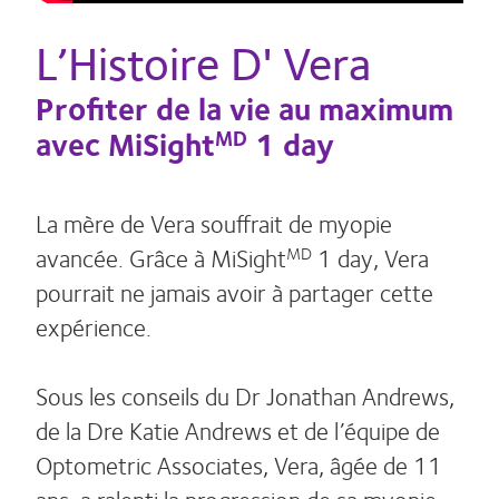
L’Histoire D' Vera
Profiter de la vie au maximum
avec MiSight
1 day
MD
La mère de Vera souffrait de myopie
avancée. Grâce à MiSight
1 day, Vera
MD
pourrait ne jamais avoir à partager cette
expérience.
Sous les conseils du Dr Jonathan Andrews,
de la Dre Katie Andrews et de l’équipe de
Optometric Associates, Vera, âgée de 11