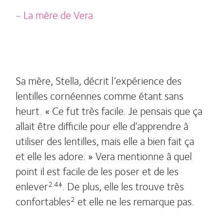
- La mère de Vera
Sa mère, Stella, décrit l’expérience des
lentilles cornéennes comme étant sans
heurt. « Ce fut très facile. Je pensais que ça
allait être difficile pour elle d’apprendre à
utiliser des lentilles, mais elle a bien fait ça
et elle les adore. » Vera mentionne à quel
point il est facile de les poser et de les
enlever
. De plus, elle les trouve très
2.4‡
confortables
et elle ne les remarque pas.
2