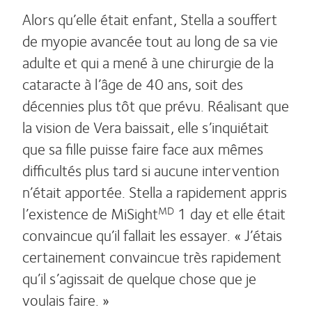
Alors qu’elle était enfant, Stella a souffert
de myopie avancée tout au long de sa vie
adulte et qui a mené à une chirurgie de la
cataracte à l’âge de 40 ans, soit des
décennies plus tôt que prévu. Réalisant que
la vision de Vera baissait, elle s’inquiétait
que sa fille puisse faire face aux mêmes
difficultés plus tard si aucune intervention
n’était apportée. Stella a rapidement appris
l’existence de MiSight
1 day et elle était
MD
convaincue qu’il fallait les essayer. « J’étais
certainement convaincue très rapidement
qu’il s’agissait de quelque chose que je
voulais faire. »