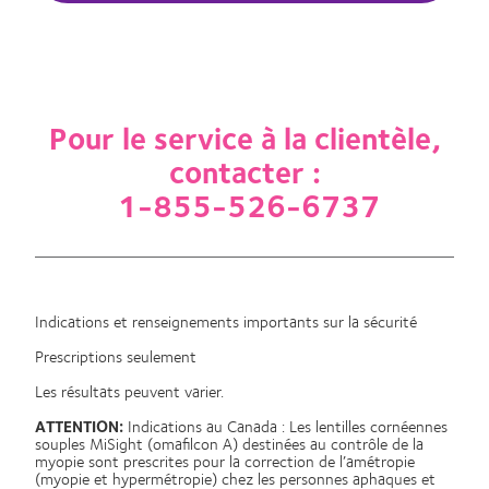
Pour le service à la clientèle,
contacter :
1-855-526-6737
Indications et renseignements importants sur la sécurité
Prescriptions seulement
Les résultats peuvent varier.
ATTENTION:
Indications au Canada : Les lentilles cornéennes
souples MiSight (omafilcon A) destinées au contrôle de la
myopie sont prescrites pour la correction de l’amétropie
(myopie et hypermétropie) chez les personnes aphaques et