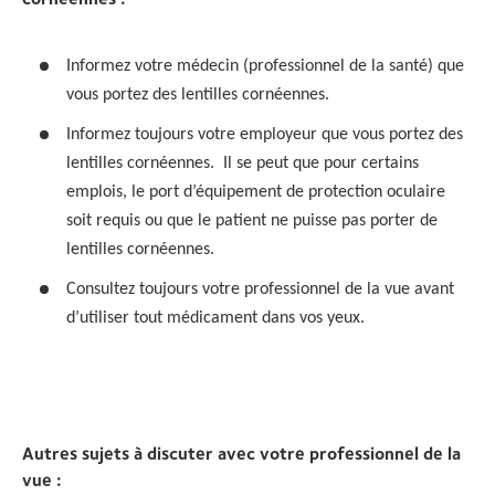
Informez votre médecin (professionnel de la santé) que
vous portez des lentilles cornéennes.
Informez toujours votre employeur que vous portez des
lentilles cornéennes. Il se peut que pour certains
emplois, le port d’équipement de protection oculaire
soit requis ou que le patient ne puisse pas porter de
lentilles cornéennes.
Consultez toujours votre professionnel de la vue avant
d’utiliser tout médicament dans vos yeux.
Autres sujets à discuter avec votre professionnel de la
vue :