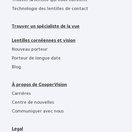
Technologie des lentilles de contact
Trouver un spécialiste de la vue
Lentilles cornéennes et vision
Nouveau porteur
Porteur de longue date
Blog
À propos de CooperVision
Carrières
Centre de nouvelles
Communiquer avec nous
Legal