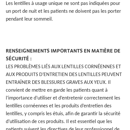
Les lentilles à usage unique ne sont pas indiquées pour
un port de nuit et les patients ne doivent pas les porter
pendant leur sommeil.
RENSEIGNEMENTS IMPORTANTS EN MATIÈRE DE
SÉCURITÉ :
LES PROBLÈMES LIÉS AUX LENTILLES CORNÉENNES ET
AUX PRODUITS D’ENTRETIEN DES LENTILLES PEUVENT
ENTRAÎNER DES BLESSURES GRAVES AUX YEUX. Il
convient de mettre en garde les patients quant à
l’importance d’utiliser et d’entretenir correctement les
lentilles cornéennes et les produits d’entretien des
lentilles, y compris les étuis, afin de garantir la sécurité
d’utilisation de ces produits. Il est essentiel que les
patients suivent les directives de leur professionnel de