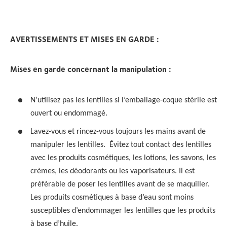
AVERTISSEMENTS ET MISES EN GARDE :
Mises en garde concernant la manipulation :
N’utilisez pas les lentilles si l’emballage-coque stérile est
ouvert ou endommagé.
Lavez-vous et rincez-vous toujours les mains avant de
manipuler les lentilles. Évitez tout contact des lentilles
avec les produits cosmétiques, les lotions, les savons, les
crèmes, les déodorants ou les vaporisateurs. Il est
préférable de poser les lentilles avant de se maquiller.
Les produits cosmétiques à base d’eau sont moins
susceptibles d’endommager les lentilles que les produits
à base d’huile.