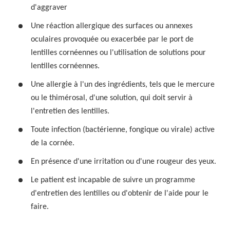
d'aggraver
Une réaction allergique des surfaces ou annexes
oculaires provoquée ou exacerbée par le port de
lentilles cornéennes ou l'utilisation de solutions pour
lentilles cornéennes.
Une allergie à l'un des ingrédients, tels que le mercure
ou le thimérosal, d'une solution, qui doit servir à
l'entretien des lentilles.
Toute infection (bactérienne, fongique ou virale) active
de la cornée.
En présence d'une irritation ou d'une rougeur des yeux.
Le patient est incapable de suivre un programme
d'entretien des lentilles ou d'obtenir de l'aide pour le
faire.