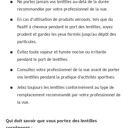
Ne portez jamais vos lentilles au-delà de la durée
recommandée par votre professionnel de la vue.
En cas d’utilisation de produits aérosols, tels que du
fixatif à cheveux pendant le port des lentilles, soyez
prudent et gardez les yeux fermés jusqu’au dépôt des
particules.
Évitez toute vapeur et fumée nocive ou irritante
pendant le port de lentilles.
Consultez votre professionnel de la vue avant de porter
vos lentilles pendant la pratique d’activités sportives.
Jetez toujours les lentilles conformément au type de
remplacement recommandé par votre professionnel de
la vue.
Qui doit savoir que vous portez des lentilles
cornéennes :