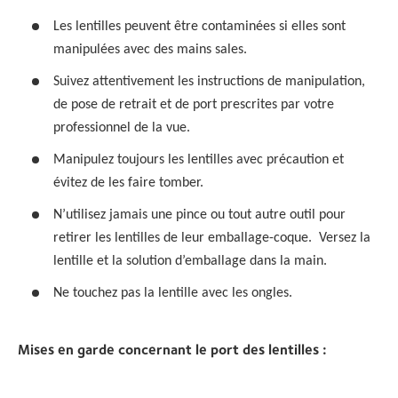
Les lentilles peuvent être contaminées si elles sont
manipulées avec des mains sales.
Suivez attentivement les instructions de manipulation,
de pose de retrait et de port prescrites par votre
professionnel de la vue.
Manipulez toujours les lentilles avec précaution et
évitez de les faire tomber.
N’utilisez jamais une pince ou tout autre outil pour
retirer les lentilles de leur emballage-coque. Versez la
lentille et la solution d’emballage dans la main.
Ne touchez pas la lentille avec les ongles.
Mises en garde concernant le port des lentilles :