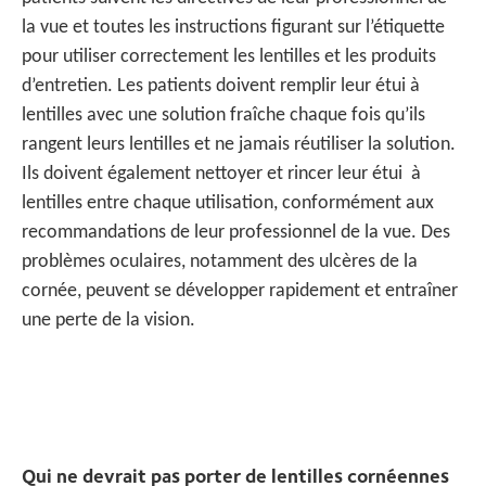
la vue et toutes les instructions figurant sur l’étiquette
pour utiliser correctement les lentilles et les produits
d’entretien. Les patients doivent remplir leur étui à
lentilles avec une solution fraîche chaque fois qu’ils
rangent leurs lentilles et ne jamais réutiliser la solution.
Ils doivent également nettoyer et rincer leur étui à
lentilles entre chaque utilisation, conformément aux
recommandations de leur professionnel de la vue. Des
problèmes oculaires, notamment des ulcères de la
cornée, peuvent se développer rapidement et entraîner
une perte de la vision.
Qui ne devrait pas porter de lentilles cornéennes