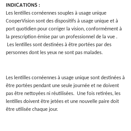
INDICATIONS :
Les lentilles cornéennes souples à usage unique
CooperVision sont des dispositifs à usage unique et à
port quotidien pour corriger la vision, conformément à
la prescription émise par un professionnel de la vue .
Les lentilles sont destinées à être portées par des
personnes dont les yeux ne sont pas malades.
Les lentilles cornéennes à usage unique sont destinées à
être portées pendant une seule journée et ne doivent
pas être nettoyées ni réutilisées. Une fois retirées, les
lentilles doivent être jetées et une nouvelle paire doit
être utilisée chaque jour.