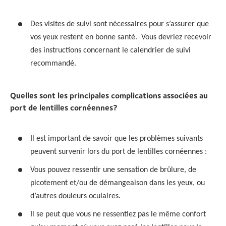
Des visites de suivi sont nécessaires pour s’assurer que
vos yeux restent en bonne santé. Vous devriez recevoir
des instructions concernant le calendrier de suivi
recommandé.
Quelles sont les principales complications associées au
port de lentilles cornéennes?
Il est important de savoir que les problèmes suivants
peuvent survenir lors du port de lentilles cornéennes :
Vous pouvez ressentir une sensation de brûlure, de
picotement et/ou de démangeaison dans les yeux, ou
d’autres douleurs oculaires.
Il se peut que vous ne ressentiez pas le même confort