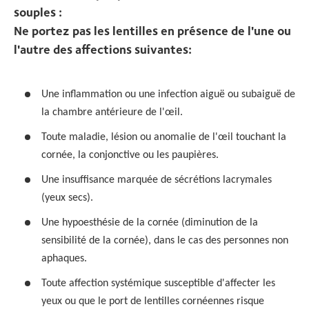
souples :
Ne portez pas les lentilles en présence de l'une ou
l'autre des affections suivantes:
Une inflammation ou une infection aiguë ou subaiguë de
la chambre antérieure de l'œil.
Toute maladie, lésion ou anomalie de l'œil touchant la
cornée, la conjonctive ou les paupières.
Une insuffisance marquée de sécrétions lacrymales
(yeux secs).
Une hypoesthésie de la cornée (diminution de la
sensibilité de la cornée), dans le cas des personnes non
aphaques.
Toute affection systémique susceptible d'affecter les
yeux ou que le port de lentilles cornéennes risque