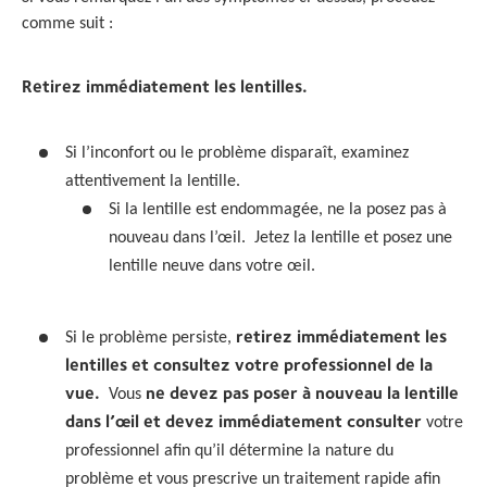
comme suit :
Retirez immédiatement les lentilles.
Si l’inconfort ou le problème disparaît, examinez
attentivement la lentille.
Si la lentille est endommagée, ne la posez pas à
nouveau dans l’œil. Jetez la lentille et posez une
lentille neuve dans votre œil.
retirez immédiatement les
Si le problème persiste,
lentilles et consultez votre professionnel de la
vue.
ne devez pas poser à nouveau la lentille
Vous
dans l’œil et devez immédiatement consulter
votre
professionnel afin qu’il détermine la nature du
problème et vous prescrive un traitement rapide afin