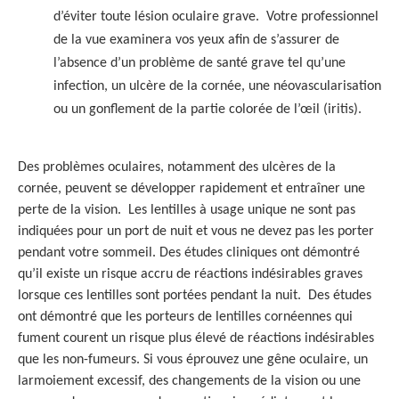
d’éviter toute lésion oculaire grave. Votre professionnel
de la vue examinera vos yeux afin de s’assurer de
l’absence d’un problème de santé grave tel qu’une
infection, un ulcère de la cornée, une néovascularisation
ou un gonflement de la partie colorée de l’œil (iritis).
Des problèmes oculaires, notamment des ulcères de la
cornée, peuvent se développer rapidement et entraîner une
perte de la vision. Les lentilles à usage unique ne sont pas
indiquées pour un port de nuit et vous ne devez pas les porter
pendant votre sommeil. Des études cliniques ont démontré
qu’il existe un risque accru de réactions indésirables graves
lorsque ces lentilles sont portées pendant la nuit. Des études
ont démontré que les porteurs de lentilles cornéennes qui
fument courent un risque plus élevé de réactions indésirables
que les non-fumeurs. Si vous éprouvez une gêne oculaire, un
larmoiement excessif, des changements de la vision ou une