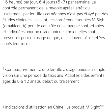
16 heures) par jour, 6,4 jours (5-7) par semaine. Le
contrôle permanent de la myopie après l’arrêt du
traitement par lentilles cornéennes n’est pas étayé par des
études cliniques. Les lentilles cornéennes souples MiSight
(omafilcon A) pour le contrôle de la myopie sont jetables
et indiquées pour un usage unique. Lorsqu’elles sont
prescrites pour un usage unique, elles doivent être jetées
après leur retrait.
Comparativement à une lentille à usage unique à simple
‡
vision sur une période de trois ans. Adaptés à des enfants
âgés de 8 à 12 ans au début du traitement.
Indications d’utilisation en Chine : Le produit MiSight
§
MD