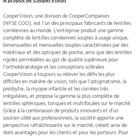
CooperVision, une division de CooperCompanies
(NYSE:COO), est l’un des principaux fabricants de lentilles
cornéennes au monde. L’entreprise produit une gamme
complète de lentilles cornéennes souples à usage unique,
bimensuelles et mensuelles souples caractérisées par des
matériaux et des optiques de pointe, ainsi que des lentilles
rigides perméables au gaz de qualité supérieure pour
l’orthokératologie et les conceptions sclérales.
CooperVision a toujours su relever les défis les plus
difficiles en matière de vision, tels que l’astigmatisme, la
presbytie, la myopie infantile et les cornées très
irrégulières, et propose la gamme la plus complète de
lentilles sphériques, toriques et multifocales sur le marché.
Grâce à la combinaison de produits innovants et d’un
soutien ciblé aux professionnels, la société apporte une
perspective rafraîchissante sur le marché, créant ainsi de
réels avantages pour les clients et pour les porteurs. Pour