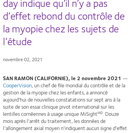
day indique qu’il n’y a pas
d’effet rebond du contrôle de
la myopie chez les sujets de
l’étude
novembre 02, 2021
SAN RAMON (CALIFORNIE), le 2 novembre 2021
—
CooperVision
, un chef de file mondial du contrôle et de la
gestion de la myopie chez les enfants, a annoncé
aujourd’hui de nouvelles constatations sur sept ans à la
suite de son essai clinique pivot international sur les
lentilles cornéennes à usage unique MiSight
. Douze
MD
mois après l’arrêt du traitement, les données de
l’allongement axial moyen n’indiquent aucun signe d’effet