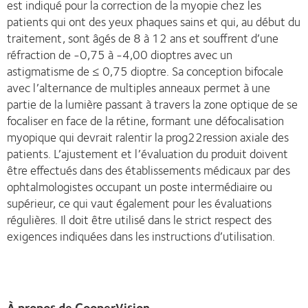
est indiqué pour la correction de la myopie chez les
patients qui ont des yeux phaques sains et qui, au début du
traitement, sont âgés de 8 à 12 ans et souffrent d’une
réfraction de -0,75 à -4,00 dioptres avec un
astigmatisme de ≤ 0,75 dioptre. Sa conception bifocale
avec l’alternance de multiples anneaux permet à une
partie de la lumière passant à travers la zone optique de se
focaliser en face de la rétine, formant une défocalisation
myopique qui devrait ralentir la prog22ression axiale des
patients. L’ajustement et l’évaluation du produit doivent
être effectués dans des établissements médicaux par des
ophtalmologistes occupant un poste intermédiaire ou
supérieur, ce qui vaut également pour les évaluations
régulières. Il doit être utilisé dans le strict respect des
exigences indiquées dans les instructions d’utilisation.
À propos de CooperVision