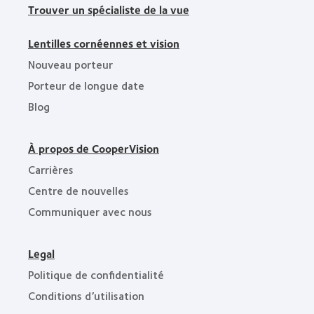
Trouver un spécialiste de la vue
Lentilles cornéennes et vision
Nouveau porteur
Porteur de longue date
Blog
À propos de CooperVision
Carrières
Centre de nouvelles
Communiquer avec nous
Legal
Politique de confidentialité
Conditions d’utilisation