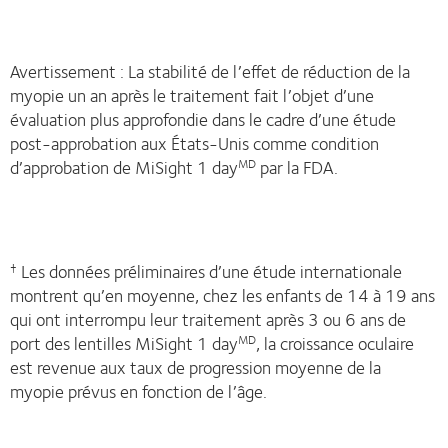
Avertissement : La stabilité de l’effet de réduction de la
myopie un an après le traitement fait l’objet d’une
évaluation plus approfondie dans le cadre d’une étude
post-approbation aux États-Unis comme condition
d’approbation de MiSight 1 day
par la FDA.
MD
Les données préliminaires d’une étude internationale
†
montrent qu’en moyenne, chez les enfants de 14 à 19 ans
qui ont interrompu leur traitement après 3 ou 6 ans de
port des lentilles MiSight 1 day
, la croissance oculaire
MD
est revenue aux taux de progression moyenne de la
myopie prévus en fonction de l’âge.