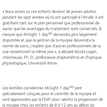
« Nous avons vu ces enfants devenir de jeunes adultes
pendant les sept années où ils ont participé à l’étude. Il est
gratifiant tant sur le plan personnel que professionnel de
savoir que les avantages du traitement sont conservés. À
mesure que MiSight 1 day
deviendra plus largement
MD
disponible et que la gestion de la myopie deviendra la
norme de soins, j’espère que d’autres professionnels de la
vue ressentiront la même joie », a déclaré Nicola Logan,
chercheuse, Ph. D., professeure d’optométrie et d’optique
physiologique, Université Aston.
Les lentilles cornéennes MiSight 1 day
sont
MD
spécialement conçues pour le contrôle de la myopie et
sont approuvées par la FDA* pour ralentir la progression de
la myopie chez les enfants de 8 à 12 ans au début du