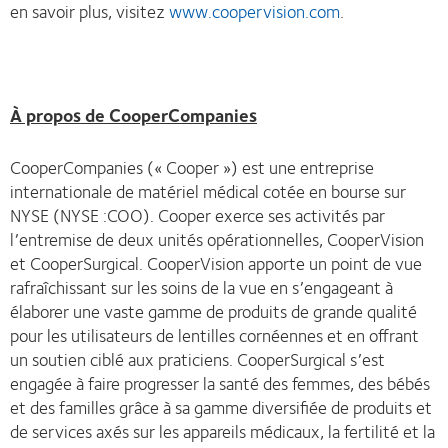
en savoir plus, visitez
www.coopervision.com
.
À propos de CooperCompanies
CooperCompanies (« Cooper ») est une entreprise
internationale de matériel médical cotée en bourse sur
NYSE (NYSE :COO). Cooper exerce ses activités par
l’entremise de deux unités opérationnelles, CooperVision
et CooperSurgical. CooperVision apporte un point de vue
rafraîchissant sur les soins de la vue en s’engageant à
élaborer une vaste gamme de produits de grande qualité
pour les utilisateurs de lentilles cornéennes et en offrant
un soutien ciblé aux praticiens. CooperSurgical s’est
engagée à faire progresser la santé des femmes, des bébés
et des familles grâce à sa gamme diversifiée de produits et
de services axés sur les appareils médicaux, la fertilité et la