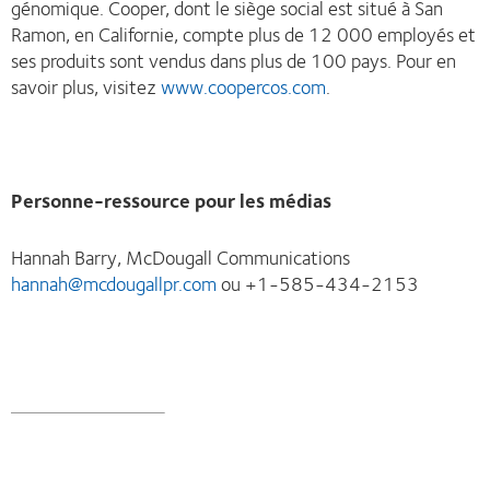
génomique. Cooper, dont le siège social est situé à San
Ramon, en Californie, compte plus de 12 000 employés et
ses produits sont vendus dans plus de 100 pays. Pour en
savoir plus, visitez
www.coopercos.com
.
Personne-ressource pour les médias
Hannah Barry, McDougall Communications
hannah@mcdougallpr.com
ou +1-585-434-2153