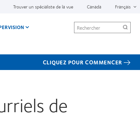
Trouver un spécialiste de la vue
Canada
Français
Rechercher
PERVISION
CLIQUEZ POUR COMMENCER
rriels de