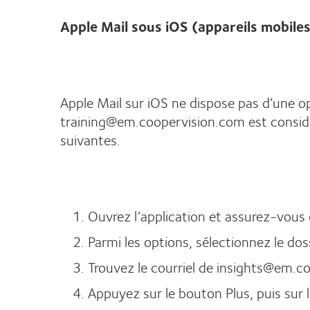
Apple Mail sous iOS (appareils mobile
Apple Mail sur iOS ne dispose pas d’une o
training@em.coopervision.com est considé
suivantes.
Ouvrez l’application et assurez-vous 
Parmi les options, sélectionnez le dos
Trouvez le courriel de insights@em.c
Appuyez sur le bouton Plus, puis sur 