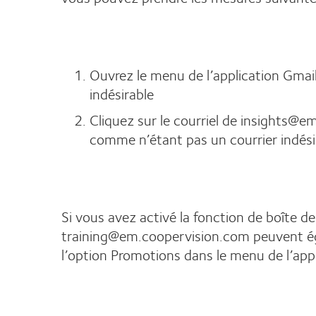
Ouvrez le menu de l’application Gmail
indésirable
Cliquez sur le courriel de insights@
comme n’étant pas un courrier indésir
Si vous avez activé la fonction de boîte 
training@em.coopervision.com peuvent égal
l’option Promotions dans le menu de l’appl