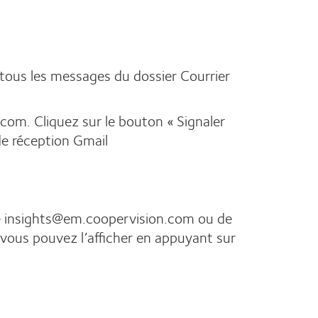
 tous les messages du dossier Courrier
com. Cliquez sur le bouton « Signaler
de réception Gmail
 de insights@em.coopervision.com ou de
vous pouvez l’afficher en appuyant sur