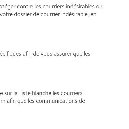
otéger contre les courriers indésirables ou
votre dossier de courrier indésirable, en
ifiques afin de vous assurer que les
sur la liste blanche les courriers
om afin que les communications de