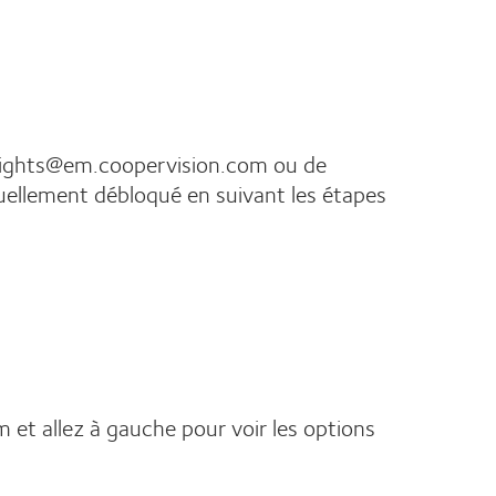
insights@em.coopervision.com ou de
uellement débloqué en suivant les étapes
et allez à gauche pour voir les options