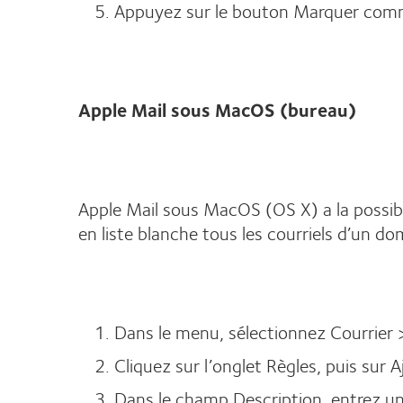
Appuyez sur le bouton Marquer comme 
Apple Mail sous MacOS (bureau)
Apple Mail sous MacOS (OS X) a la possibil
en liste blanche tous les courriels d’un do
Dans le menu, sélectionnez Courrier 
Cliquez sur l’onglet Règles, puis sur 
Dans le champ Description, entrez un 