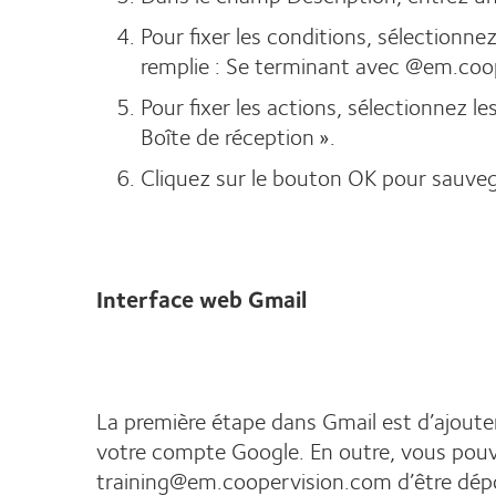
Pour fixer les conditions, sélectionne
remplie : Se terminant avec @em.coo
Pour fixer les actions, sélectionnez l
Boîte de réception ».
Cliquez sur le bouton OK pour sauvega
Interface web Gmail
La première étape dans Gmail est d’ajou
votre compte Google. En outre, vous pouv
training@em.coopervision.com d’être dépo