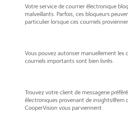
Votre service de courrier électronique bloq
malveillants. Parfois, ces bloqueurs peuven
particulier lorsque ces courriels provienn
Vous pouvez autoriser manuellement les co
courriels importants sont bien livrés.
Trouvez votre client de messagerie préféré
électroniques provenant de insights@em.
CooperVision vous parviennent.