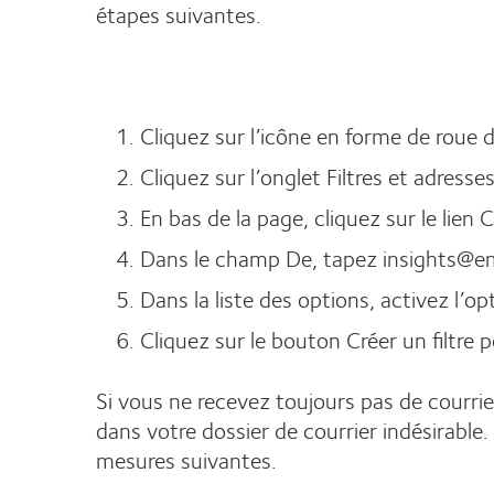
étapes suivantes.
Cliquez sur l’icône en forme de roue 
Cliquez sur l’onglet Filtres et adres
En bas de la page, cliquez sur le lien 
Dans le champ De, tapez insights@em
Dans la liste des options, activez l’o
Cliquez sur le bouton Créer un filtre 
Si vous ne recevez toujours pas de courri
dans votre dossier de courrier indésirable.
mesures suivantes.