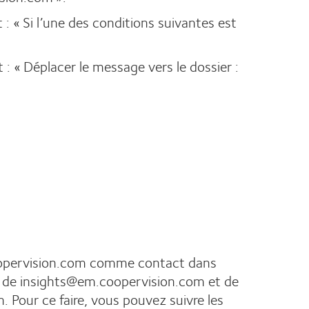
 : « Si l’une des conditions suivantes est
 : « Déplacer le message vers le dossier :
coopervision.com comme contact dans
ls de insights@em.coopervision.com et de
Pour ce faire, vous pouvez suivre les