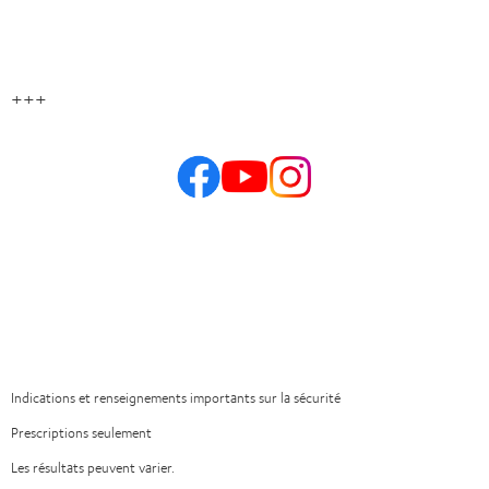
+++
Indications et renseignements importants sur la sécurité
Prescriptions seulement
Les résultats peuvent varier.