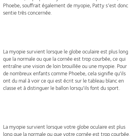
Phoebe, souffrait également de myopie, Patty s’est donc
sentie très concernée.
La myopie survient lorsque le globe oculaire est plus long
que la normale ou que la cornée est trop courbée, ce qui
entraîne une vision de loin brouillée ou une myopie. Pour
de nombreux enfants comme Phoebe, cela signifie qu’ils
ont du mal à voir ce qui est écrit sur le tableau blanc en
classe et à distinguer le ballon lorsqu’ils font du sport.
La myopie survient lorsque votre globe oculaire est plus
long que la normale ou que votre cornée est trop courbée.