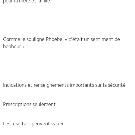
pour la mère et la fille.
Comme le souligne Phoebe, « c’était un sentiment de
bonheur ».
Indications et renseignements importants sur la sécurité
Prescriptions seulement
Les résultats peuvent varier.