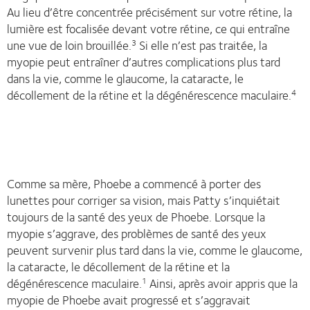
Au lieu d’être concentrée précisément sur votre rétine, la
lumière est focalisée devant votre rétine, ce qui entraîne
une vue de loin brouillée.
Si elle n’est pas traitée, la
3
myopie peut entraîner d’autres complications plus tard
dans la vie, comme le glaucome, la cataracte, le
décollement de la rétine et la dégénérescence maculaire.
4
Comme sa mère, Phoebe a commencé à porter des
lunettes pour corriger sa vision, mais Patty s’inquiétait
toujours de la santé des yeux de Phoebe. Lorsque la
myopie s’aggrave, des problèmes de santé des yeux
peuvent survenir plus tard dans la vie, comme le glaucome,
la cataracte, le décollement de la rétine et la
dégénérescence maculaire.
Ainsi, après avoir appris que la
1
myopie de Phoebe avait progressé et s’aggravait